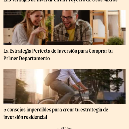
La Estrategia Perfecta de Inversión para Comprar tu
Primer Departamento
5 consejos imperdibles para crear tu estrategia de
inversión residencial