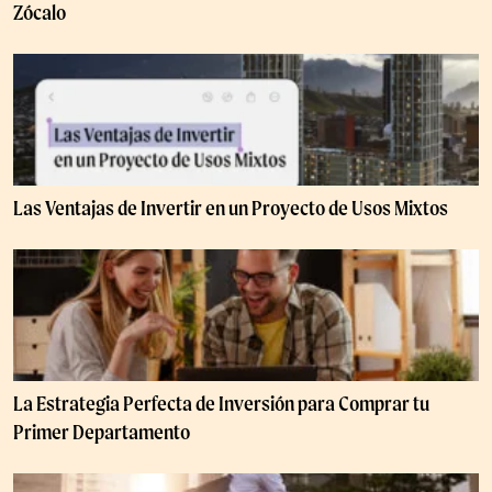
Zócalo
Las Ventajas de Invertir en un Proyecto de Usos Mixtos
La Estrategia Perfecta de Inversión para Comprar tu
Primer Departamento