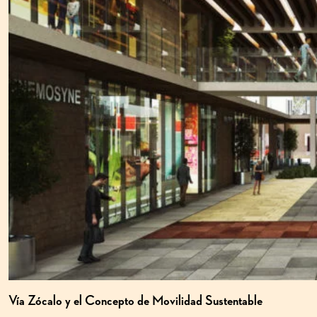
Vía Zócalo y el Concepto de Movilidad Sustentable