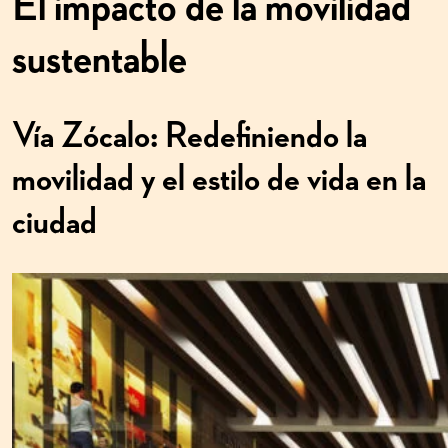
El impacto de la movilidad
sustentable
Vía Zócalo: Redefiniendo la
movilidad y el estilo de vida en la
ciudad