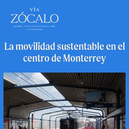
La movilidad sustentable en el
centro de Monterrey