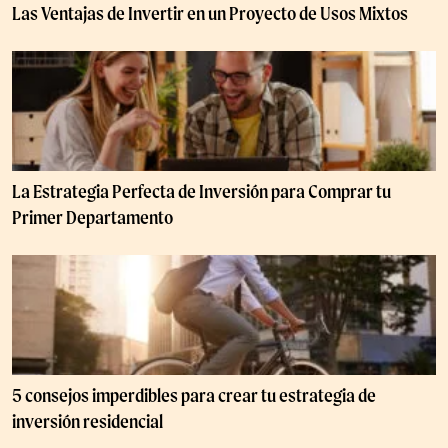
Las Ventajas de Invertir en un Proyecto de Usos Mixtos
La Estrategia Perfecta de Inversión para Comprar tu
Primer Departamento
5 consejos imperdibles para crear tu estrategia de
inversión residencial