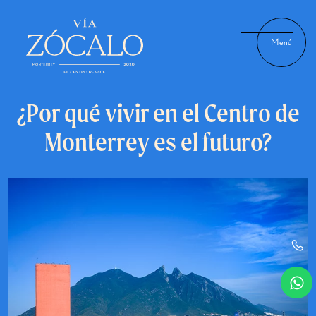
Menú
¿Por qué vivir en el Centro de
Monterrey es el futuro?