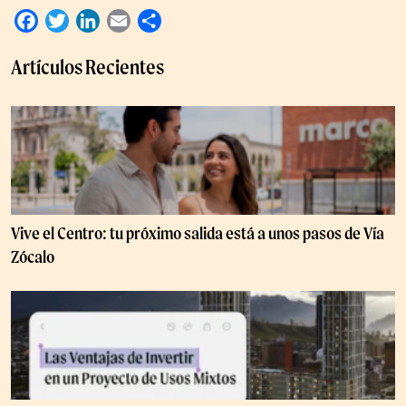
Facebook
Twitter
LinkedIn
Email
Compartir
Artículos Recientes
Vive el Centro: tu próximo salida está a unos pasos de Vía
Zócalo