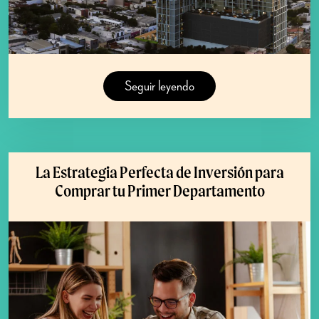
Seguir leyendo
La Estrategia Perfecta de Inversión para
Comprar tu Primer Departamento