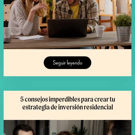
Seguir leyendo
5 consejos imperdibles para crear tu
estrategia de inversión residencial