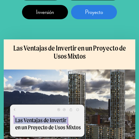
Inversión
Proyecto
Las Ventajas de Invertir en un Proyecto de
Usos Mixtos