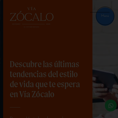
Menú
Descubre las últimas
tendencias del estilo
de vida que te espera
en Vía Zócalo