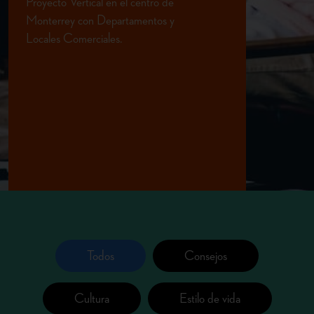
Proyecto Vertical en el centro de
Monterrey con Departamentos
y
Locales Comerciales.
Todos
Consejos
Cultura
Estilo de vida