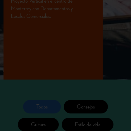
Proyecto Vertical en el centro de
Monterrey con Departamentos
y
Locales Comerciales.
Todos
Consejos
Cultura
Estilo de vida