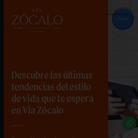
Menú
Descubre las últimas
tendencias del estilo
de vida que te espera
en Vía Zócalo