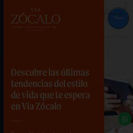
Menú
Descubre las últimas
tendencias del estilo
de vida que te espera
en Vía Zócalo