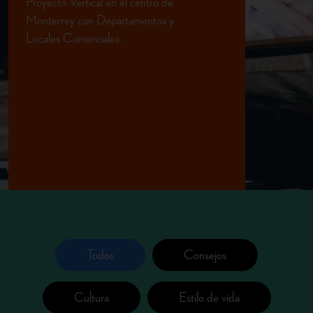
Proyecto Vertical en el centro de
Monterrey con Departamentos
y
Locales Comerciales.
Todos
Consejos
Cultura
Estilo de vida